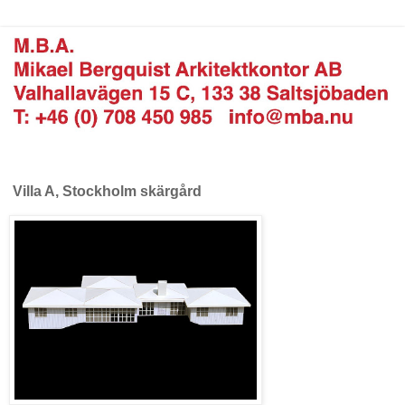
Villa A, Stockholm skärgård