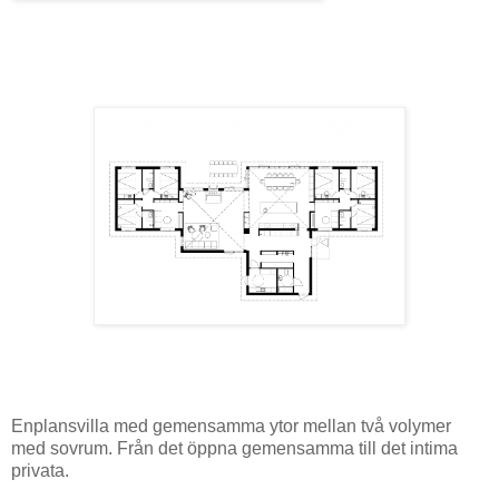
Enplansvilla med gemensamma ytor mellan två volymer
med sovrum. Från det öppna gemensamma till det intima
privata.