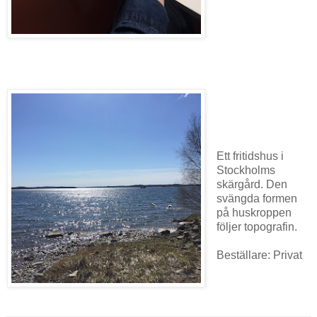
Ett fritidshus i
Stockholms
skärgård. Den
svängda formen
på huskroppen
följer topografin.
Beställare: Privat