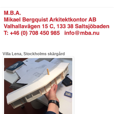
Villa Lena, Stockholms skärgård